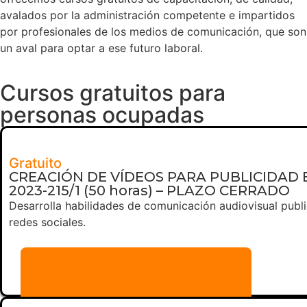
avalados por la administración competente e impartidos
por profesionales de los medios de comunicación, que son
un aval para optar a ese futuro laboral.
Cursos gratuitos para
personas ocupadas
Gratuito
CREACIÓN DE VÍDEOS PARA PUBLICIDAD E
2023-215/1 (50 horas) – PLAZO CERRADO
Desarrolla habilidades de comunicación audiovisual publi
redes sociales.
Más información