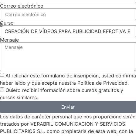
Correo electrónico
Curso
Mensaje
Al rellenar este formulario de inscripción, usted confirma
haber leído y que acepta nuestra Política de Privacidad.
Quiero recibir información sobre cursos gratuitos y
cursos similares.
Enviar
Los datos de carácter personal que nos proporcione serán
tratados por VERABRIL COMUNICACION Y SERVICIOS
PUBLICITARIOS S.L. como propietaria de esta web, con la