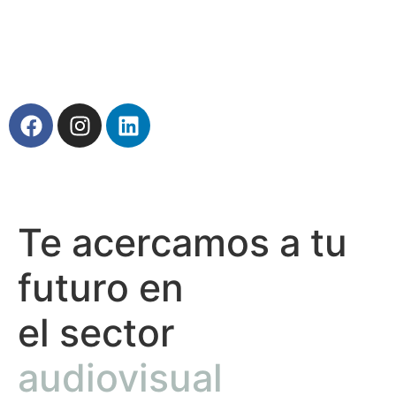
Te acercamos a tu
futuro en
el sector
audiovisual