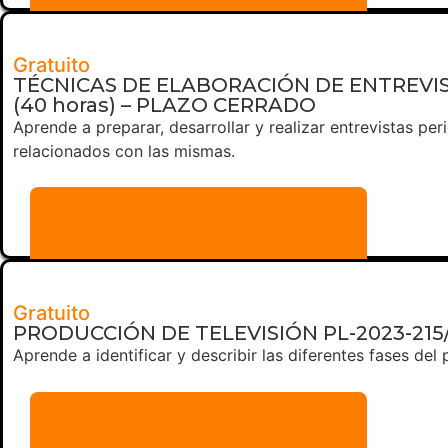
Más información
Gratuito
TÉCNICAS DE ELABORACIÓN DE ENTREVIST
(40 horas) – PLAZO CERRADO
Aprende a preparar, desarrollar y realizar entrevistas pe
relacionados con las mismas.
Más información
Gratuito
PRODUCCIÓN DE TELEVISIÓN PL-2023-215/
Aprende a identificar y describir las diferentes fases d