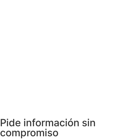
Pide información sin
compromiso