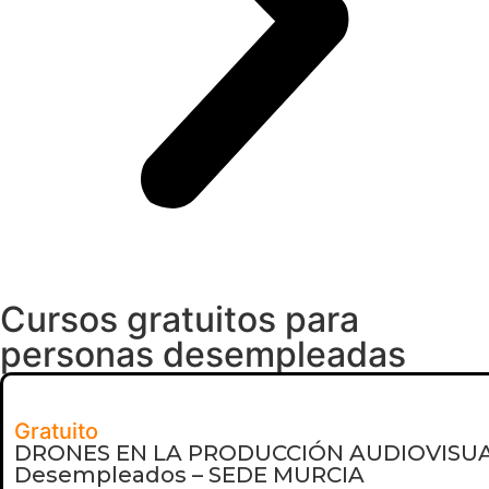
Cursos gratuitos para
personas desempleadas
Gratuito
DRONES EN LA PRODUCCIÓN AUDIOVISUAL 
Desempleados – SEDE MURCIA