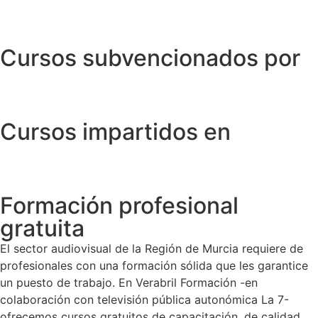
Cursos subvencionados por
Cursos impartidos en
Formación profesional
gratuita
El sector audiovisual de la Región de Murcia requiere de
profesionales con una formación sólida que les garantice
un puesto de trabajo. En Verabril Formación -en
colaboración con televisión pública autonómica La 7-
ofrecemos cursos gratuitos de capacitación, de calidad,