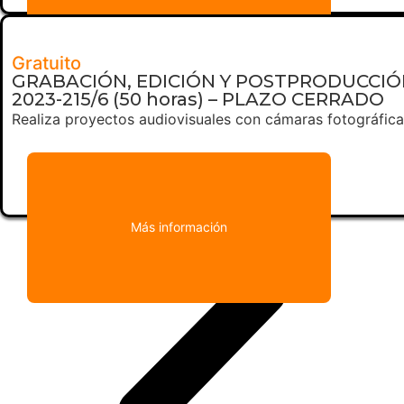
Más información
Gratuito
GRABACIÓN, EDICIÓN Y POSTPRODUCCIÓ
2023-215/6 (50 horas) – PLAZO CERRADO
Realiza proyectos audiovisuales con cámaras fotográficas
Más información