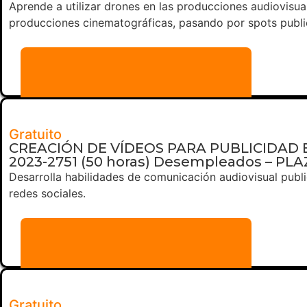
Aprende a utilizar drones en las producciones audiovisua
producciones cinematográficas, pasando por spots publi
Más información
Gratuito
CREACIÓN DE VÍDEOS PARA PUBLICIDAD E
2023-2751 (50 horas) Desempleados – P
Desarrolla habilidades de comunicación audiovisual publi
redes sociales.
Más información
Gratuito