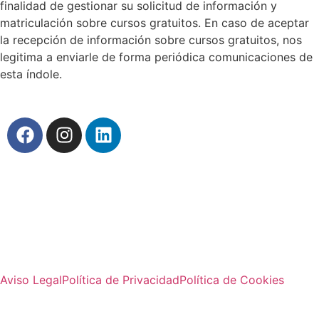
finalidad de gestionar su solicitud de información y
matriculación sobre cursos gratuitos. En caso de aceptar
la recepción de información sobre cursos gratuitos, nos
legitima a enviarle de forma periódica comunicaciones de
esta índole.
Aviso Legal
Política de Privacidad
Política de Cookies
© 2023 Verabril Formación. Derechos reservados |
Diseñado por
Verabril Comunicación