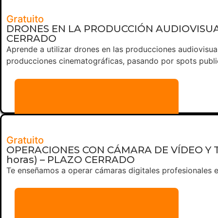
Gratuito
DRONES EN LA PRODUCCIÓN AUDIOVISUAL P
CERRADO
Aprende a utilizar drones en las producciones audiovisua
producciones cinematográficas, pasando por spots publi
Más información
Gratuito
OPERACIONES CON CÁMARA DE VÍDEO Y TEL
horas) – PLAZO CERRADO
Te enseñamos a operar cámaras digitales profesionales e