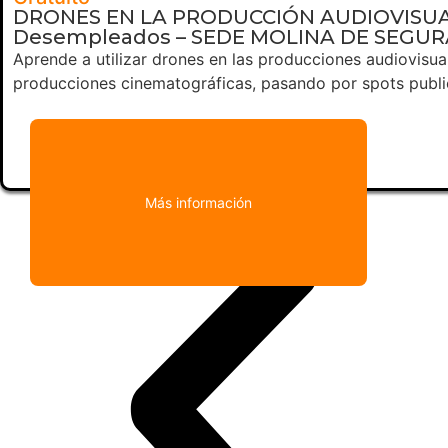
DRONES EN LA PRODUCCIÓN AUDIOVISUAL 
Desempleados – SEDE MOLINA DE SEGUR
Aprende a utilizar drones en las producciones audiovisua
producciones cinematográficas, pasando por spots publi
Más información