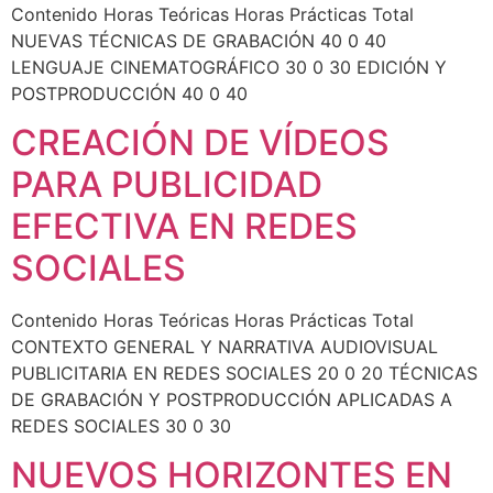
Contenido Horas Teóricas Horas Prácticas Total
NUEVAS TÉCNICAS DE GRABACIÓN 40 0 40
LENGUAJE CINEMATOGRÁFICO 30 0 30 EDICIÓN Y
POSTPRODUCCIÓN 40 0 40
CREACIÓN DE VÍDEOS
PARA PUBLICIDAD
EFECTIVA EN REDES
SOCIALES
Contenido Horas Teóricas Horas Prácticas Total
CONTEXTO GENERAL Y NARRATIVA AUDIOVISUAL
PUBLICITARIA EN REDES SOCIALES 20 0 20 TÉCNICAS
DE GRABACIÓN Y POSTPRODUCCIÓN APLICADAS A
REDES SOCIALES 30 0 30
NUEVOS HORIZONTES EN