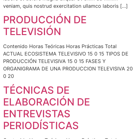
veniam, quis nostrud exercitation ullamco laboris […]
PRODUCCIÓN DE
TELEVISIÓN
Contenido Horas Teóricas Horas Prácticas Total
ACTUAL ECOSISTEMA TELEVISIVO 15 0 15 TIPOS DE
PRODUCCIÓN TELEVISIVA 15 0 15 FASES Y
ORGANIGRAMA DE UNA PRODUCCION TELEVISIVA 20
0 20
TÉCNICAS DE
ELABORACIÓN DE
ENTREVISTAS
PERIODÍSTICAS