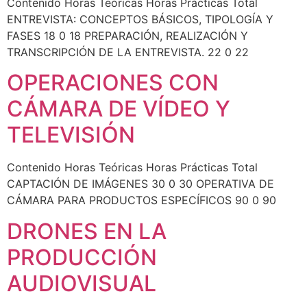
Contenido Horas Teóricas Horas Prácticas Total
ENTREVISTA: CONCEPTOS BÁSICOS, TIPOLOGÍA Y
FASES 18 0 18 PREPARACIÓN, REALIZACIÓN Y
TRANSCRIPCIÓN DE LA ENTREVISTA. 22 0 22
OPERACIONES CON
CÁMARA DE VÍDEO Y
TELEVISIÓN
Contenido Horas Teóricas Horas Prácticas Total
CAPTACIÓN DE IMÁGENES 30 0 30 OPERATIVA DE
CÁMARA PARA PRODUCTOS ESPECÍFICOS 90 0 90
DRONES EN LA
PRODUCCIÓN
AUDIOVISUAL