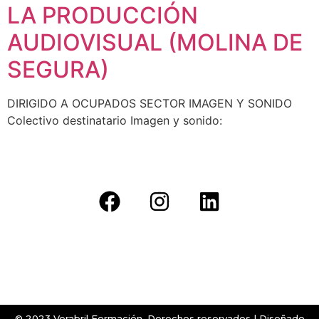
LA PRODUCCIÓN
AUDIOVISUAL (MOLINA DE
SEGURA)
DIRIGIDO A OCUPADOS SECTOR IMAGEN Y SONIDO
Colectivo destinatario Imagen y sonido:
© 2023 Verabril Formación. Derechos reservados | Diseñado