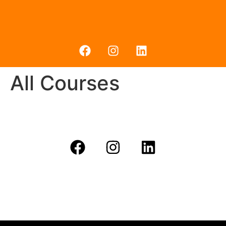
All Courses