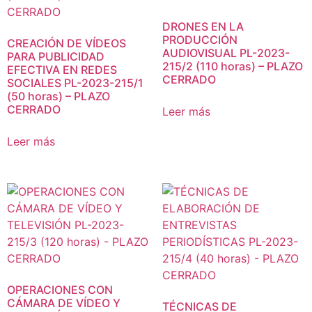
DRONES EN LA
PRODUCCIÓN
CREACIÓN DE VÍDEOS
AUDIOVISUAL PL-2023-
PARA PUBLICIDAD
215/2 (110 horas) – PLAZO
EFECTIVA EN REDES
CERRADO
SOCIALES PL-2023-215/1
(50 horas) – PLAZO
CERRADO
Leer más
Leer más
OPERACIONES CON
CÁMARA DE VÍDEO Y
TÉCNICAS DE