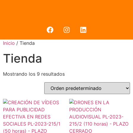
Inicio
/ Tienda
Tienda
Mostrando los 9 resultados