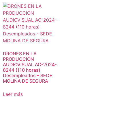
DRONES EN LA
PRODUCCIÓN
AUDIOVISUAL AC-2024-
8244 (110 horas)
Desempleados – SEDE
MOLINA DE SEGURA
Leer más