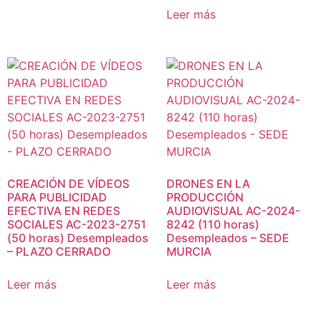
Leer más
CREACIÓN DE VÍDEOS
DRONES EN LA
PARA PUBLICIDAD
PRODUCCIÓN
EFECTIVA EN REDES
AUDIOVISUAL AC-2024-
SOCIALES AC-2023-2751
8242 (110 horas)
(50 horas) Desempleados
Desempleados – SEDE
– PLAZO CERRADO
MURCIA
Leer más
Leer más