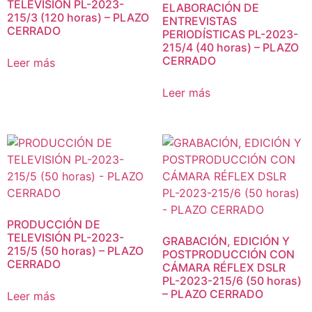
TELEVISIÓN PL-2023-
ELABORACIÓN DE
215/3 (120 horas) – PLAZO
ENTREVISTAS
CERRADO
PERIODÍSTICAS PL-2023-
215/4 (40 horas) – PLAZO
CERRADO
Leer más
Leer más
PRODUCCIÓN DE
TELEVISIÓN PL-2023-
GRABACIÓN, EDICIÓN Y
215/5 (50 horas) – PLAZO
POSTPRODUCCIÓN CON
CERRADO
CÁMARA RÉFLEX DSLR
PL-2023-215/6 (50 horas)
– PLAZO CERRADO
Leer más